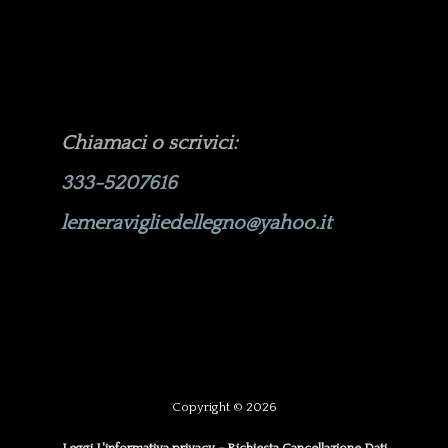
Chiamaci o scrivici:
333-5207616
lemeravigliedellegno@yahoo.it
Copyright © 2026