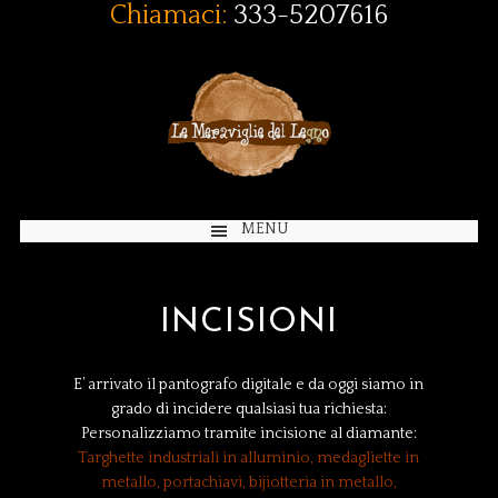
Chiamaci:
333-5207616
MENU
INCISIONI
E’ arrivato il pantografo digitale e da oggi siamo in
grado di incidere qualsiasi tua richiesta:
Personalizziamo tramite incisione al diamante:
Targhette industriali in alluminio, medagliette in
metallo, portachiavi, bijiotteria in metallo,