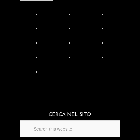
CERCA NEL SITO