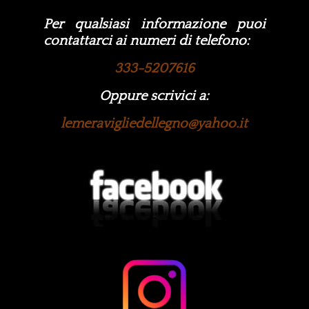
Per qualsiasi informazione puoi
contattarci ai numeri di telefono:
333-5207616
Oppure scrivici a:
lemeravigliedellegno@yahoo.it