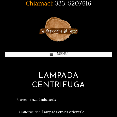
Chiamaci:
333-5207616
MENU
LAMPADA
CENTRIFUGA
Provenienza:
Indonesia
Caratteristiche:
Lampada etnica orientale