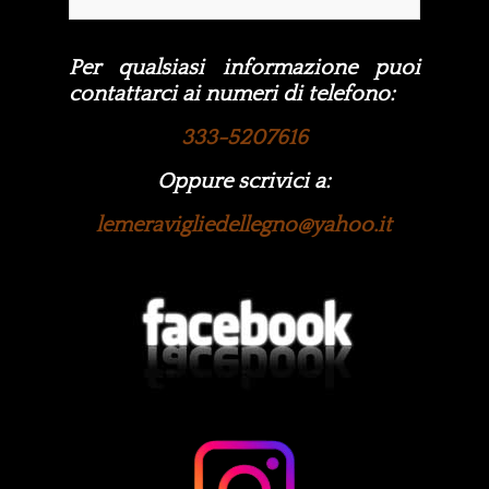
Per qualsiasi informazione puoi
contattarci ai numeri di telefono:
333-5207616
Oppure scrivici a:
lemeravigliedellegno@yahoo.it