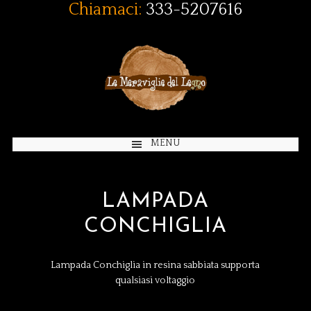
Chiamaci:
333-5207616
MENU
LAMPADA
CONCHIGLIA
Lampada Conchiglia in resina sabbiata supporta
qualsiasi voltaggio