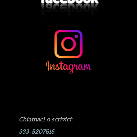
Chiamaci o scrivici:
333-5207616