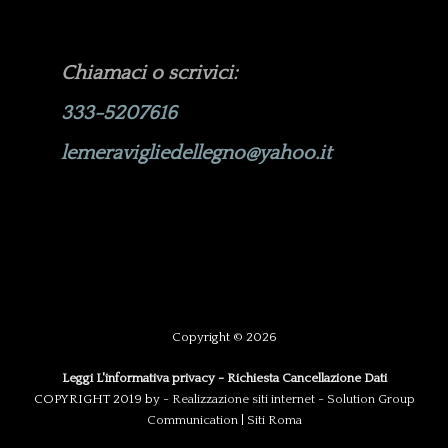
Chiamaci o scrivici:
333-5207616
lemeravigliedellegno@yahoo.it
Copyright © 2026
Leggi L'informativa privacy
-
Richiesta Cancellazione Dati
COPYRIGHT 2019 by -
Realizzazione siti internet
-
Solution Group
Communication
|
Siti Roma