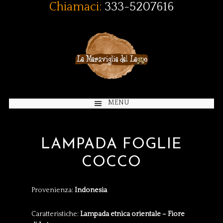
Chiamaci:
333-5207616
MENU
LAMPADA FOGLIE
COCCO
Provenienza:
Indonesia
Caratteristiche:
Lampada etnica orientale – Fiore