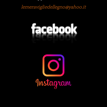
lemeravigliedellegno@yahoo.it