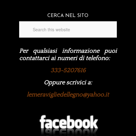
CERCA NEL SITO
Per qualsiasi informazione puoi
contattarci ai numeri di telefono:
333-5207616
Oppure scrivici a:
lemeravigliedellegno@yahoo.it