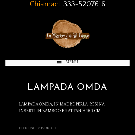
Chiamaci:
333-5207616
MENU
LAMPADA OMDA
LAMPADA OMDA, IN MADRE PERLA, RESINA,
INSERTI IN BAMBOO E RATTAN H 150 CM
FILED UNDER:
PRODOTTI