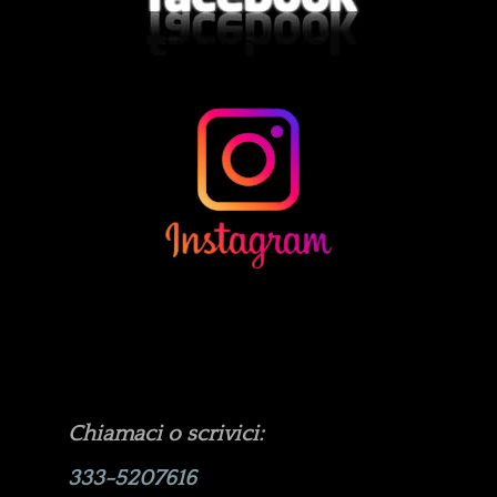
Chiamaci o scrivici:
333-5207616