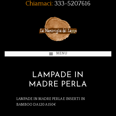
Chiamaci:
333-5207616
MENU
LAMPADE IN
MADRE PERLA
LAMPADE IN MADRE PERLA E INSERTI IN
BAMBOO DA 120 A 150€