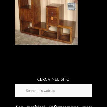
CERCA NEL SITO