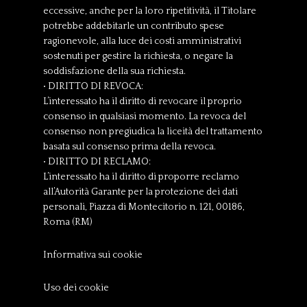
eccessive, anche per la loro ripetitività, il Titolare
potrebbe addebitarle un contributo spese
ragionevole, alla luce dei costi amministrativi
sostenuti per gestire la richiesta, o negare la
soddisfazione della sua richiesta.
• DIRITTO DI REVOCA:
L’interessato ha il diritto di revocare il proprio
consenso in qualsiasi momento. La revoca del
consenso non pregiudica la liceità del trattamento
basata sul consenso prima della revoca.
• DIRITTO DI RECLAMO:
L’interessato ha il diritto di proporre reclamo
all’Autorità Garante per la protezione dei dati
personali, Piazza di Montecitorio n. 121, 00186,
Roma (RM)
Informativa sui cookie
Uso dei cookie