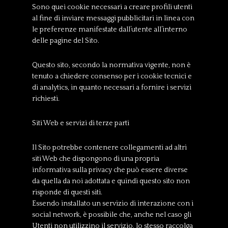
Sono quei cookie necessari a creare profili utenti
al fine di inviare messaggi pubblicitari in linea con
le preferenze manifestate dall’utente all’interno
delle pagine del Sito.
Questo sito, secondo la normativa vigente, non è
tenuto a chiedere consenso per i cookie tecnici e
di analytics, in quanto necessari a fornire i servizi
richiesti.
Siti Web e servizi di terze parti
Il Sito potrebbe contenere collegamenti ad altri
siti Web che dispongono di una propria
informativa sulla privacy che può essere diverse
da quella da noi adottata e quindi questo sito non
risponde di questi siti.
Essendo installato un servizio di interazione con i
social network, è possibile che, anche nel caso gli
Utenti non utilizzino il servizio, lo stesso raccolga