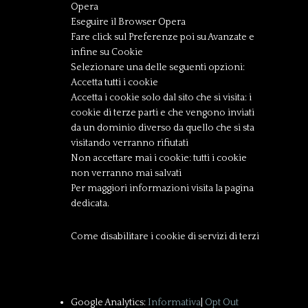
Opera
Eseguire il Browser Opera
Fare click sul Preferenze poi su Avanzate e
infine su Cookie
Selezionare una delle seguenti opzioni:
Accetta tutti i cookie
Accetta i cookie solo dal sito che si visita: i
cookie di terze parti e che vengono inviati
da un dominio diverso da quello che si sta
visitando verranno rifiutati
Non accettare mai i cookie: tutti i cookie
non verranno mai salvati
Per maggiori informazioni visita la pagina
dedicata.
Come disabilitare i cookie di servizi di terzi
Google Analytics:
Informativa
|
Opt Out