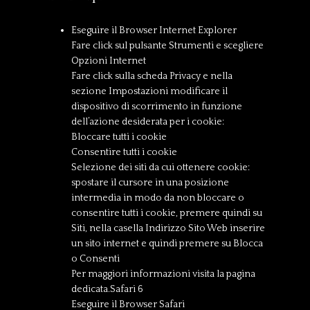
Eseguire il Browser Internet Explorer
Fare click sul pulsante Strumenti e scegliere
Opzioni Internet
Fare click sulla scheda Privacy e nella
sezione Impostazioni modificare il
dispositivo di scorrimento in funzione
dell’azione desiderata per i cookie:
Bloccare tutti i cookie
Consentire tutti i cookie
Selezione dei siti da cui ottenere cookie:
spostare il cursore in una posizione
intermedia in modo da non bloccare o
consentire tutti i cookie, premere quindi su
Siti, nella casella Indirizzo Sito Web inserire
un sito internet e quindi premere su Blocca
o Consenti
Per maggiori informazioni visita la pagina
dedicata.Safari 6
Eseguire il Browser Safari