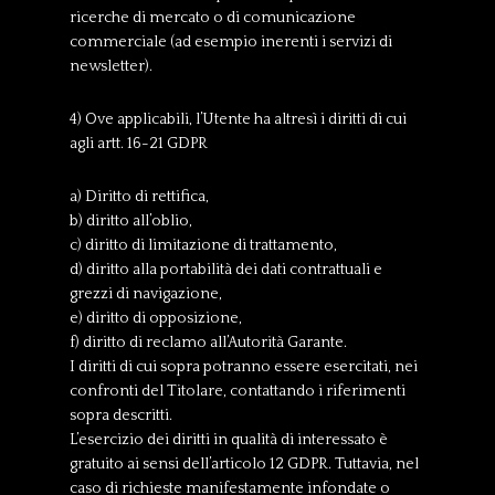
ricerche di mercato o di comunicazione
commerciale (ad esempio inerenti i servizi di
newsletter).
4) Ove applicabili, l’Utente ha altresì i diritti di cui
agli artt. 16-21 GDPR
a) Diritto di rettifica,
b) diritto all’oblio,
c) diritto di limitazione di trattamento,
d) diritto alla portabilità dei dati contrattuali e
grezzi di navigazione,
e) diritto di opposizione,
f) diritto di reclamo all’Autorità Garante.
I diritti di cui sopra potranno essere esercitati, nei
confronti del Titolare, contattando i riferimenti
sopra descritti.
L’esercizio dei diritti in qualità di interessato è
gratuito ai sensi dell’articolo 12 GDPR. Tuttavia, nel
caso di richieste manifestamente infondate o