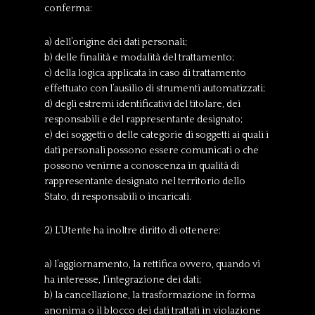
conferma:
a) dell’origine dei dati personali;
b) delle finalità e modalità del trattamento;
c) della logica applicata in caso di trattamento
effettuato con l’ausilio di strumenti automatizzati;
d) degli estremi identificativi del titolare, dei
responsabili e del rappresentante designato;
e) dei soggetti o delle categorie di soggetti ai quali i
dati personali possono essere comunicati o che
possono venirne a conoscenza in qualità di
rappresentante designato nel territorio dello
Stato, di responsabili o incaricati.
2) L’Utente ha inoltre diritto di ottenere:
a) l’aggiornamento, la rettifica ovvero, quando vi
ha interesse, l’integrazione dei dati;
b) la cancellazione, la trasformazione in forma
anonima o il blocco dei dati trattati in violazione