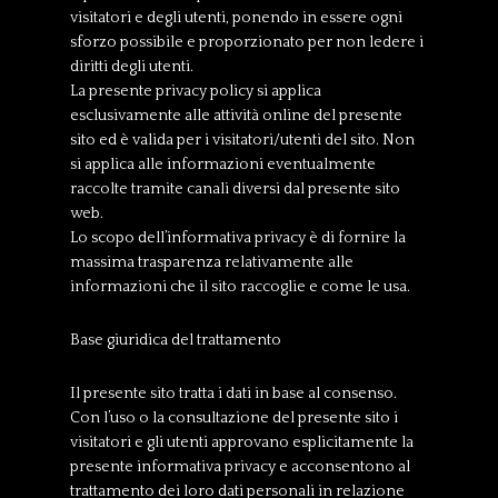
visitatori e degli utenti, ponendo in essere ogni
sforzo possibile e proporzionato per non ledere i
diritti degli utenti.
La presente privacy policy si applica
esclusivamente alle attività online del presente
sito ed è valida per i visitatori/utenti del sito. Non
si applica alle informazioni eventualmente
raccolte tramite canali diversi dal presente sito
web.
Lo scopo dell’informativa privacy è di fornire la
massima trasparenza relativamente alle
informazioni che il sito raccoglie e come le usa.
Base giuridica del trattamento
Il presente sito tratta i dati in base al consenso.
Con l’uso o la consultazione del presente sito i
visitatori e gli utenti approvano esplicitamente la
presente informativa privacy e acconsentono al
trattamento dei loro dati personali in relazione