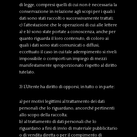
di legge, compresi quelli di cui non è necessaria la
conservazione in relazione agli scopi per i quali i
dati sono stati raccolti o successivamente trattati;
c) l’attestazione che le operazioni di cui alle lettere
a) e b) sono state portate a conoscenza, anche per
quanto riguarda il loro contenuto, di coloro ai
quali i dati sono stati comunicati o diffusi,
eccettuato il caso in cui tale adempimento si riveli
impossibile o comporti un impiego di mezzi
manifestamente sproporzionato rispetto al diritto
tutelato.
3) L’Utente ha diritto di opporsi, in tutto o in parte:
a) per motivi legittimi al trattamento dei dati
personali che lo riguardano, ancorché pertinenti
allo scopo della raccolta;
b) al trattamento di dati personali che lo
riguardano a fini di invio di materiale pubblicitario
o di vendita diretta o per il compimento di