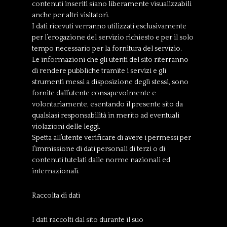
contenuti inseriti siano liberamente visualizzabili
anche per altri visitatori.
I dati ricevuti verranno utilizzati esclusivamente
per l’erogazione del servizio richiesto e per il solo
tempo necessario per la fornitura del servizio.
Le informazioni che gli utenti del sito riterranno
di rendere pubbliche tramite i servizi e gli
strumenti messi a disposizione degli stessi, sono
fornite dall’utente consapevolmente e
volontariamente, esentando il presente sito da
qualsiasi responsabilità in merito ad eventuali
violazioni delle leggi.
Spetta all’utente verificare di avere i permessi per
l’immissione di dati personali di terzi o di
contenuti tutelati dalle norme nazionali ed
internazionali.
Raccolta di dati
I dati raccolti dal sito durante il suo