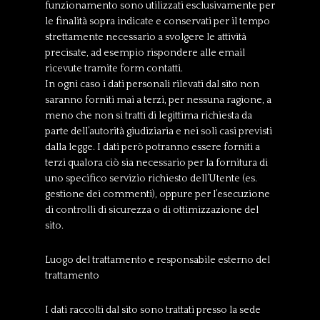
funzionamento sono utilizzati esclusivamente per
le finalità sopra indicate e conservati per il tempo
strettamente necessario a svolgere le attività
precisate, ad esempio rispondere alle email
ricevute tramite form contatti.
In ogni caso i dati personali rilevati dal sito non
saranno forniti mai a terzi, per nessuna ragione, a
meno che non si tratti di legittima richiesta da
parte dell’autorità giudiziaria e nei soli casi previsti
dalla legge. I dati però potranno essere forniti a
terzi qualora ciò sia necessario per la fornitura di
uno specifico servizio richiesto dell’Utente (es.
gestione dei commenti), oppure per l’esecuzione
di controlli di sicurezza o di ottimizzazione del
sito.
Luogo del trattamento e responsabile esterno del
trattamento
I dati raccolti dal sito sono trattati presso la sede