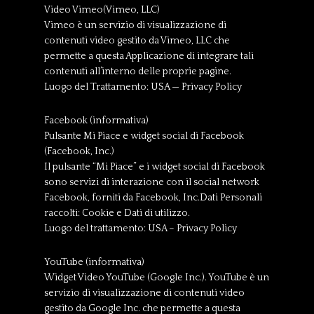
Video Vimeo(Vimeo, LLC)
Vimeo è un servizio di visualizzazione di
contenuti video gestito da Vimeo, LLC che
permette a questa Applicazione di integrare tali
contenuti all’interno delle proprie pagine.
Luogo del Trattamento: USA — Privacy Policy
Facebook (informativa)
Pulsante Mi Piace e widget social di Facebook
(Facebook, Inc.)
Il pulsante “Mi Piace” e i widget social di Facebook
sono servizi di interazione con il social network
Facebook, forniti da Facebook, Inc.Dati Personali
raccolti: Cookie e Dati di utilizzo.
Luogo del trattamento: USA – Privacy Policy
YouTube (informativa)
Widget Video YouTube (Google Inc.). YouTube è un
servizio di visualizzazione di contenuti video
gestito da Google Inc. che permette a questa