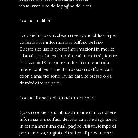
visualizzazione delle pagine del sito).
Cookie analitici
I cookie in questa categoria vengono utilizzati per
collezionare informazioni sull’uso del sito.
Questo sito userà queste informazioni in merito
ad analisi statistiche anonime al fine di migliorare
l’utilizzo del Sito e per rendere i contenuti più
interessanti ed attinenti ai desideri dell’utenza. I
cookie analitici sono inviati dal Sito Stesso o da
domini di terze parti.
Cookie di analisi di servizi di terze parti
Questi cookie sono utilizzati al fine di raccogliere
informazioni sull’uso del Sito da parte degli utenti
in forma anonima quali: pagine visitate, tempo di
permanenza, origini del traffico di provenienza,