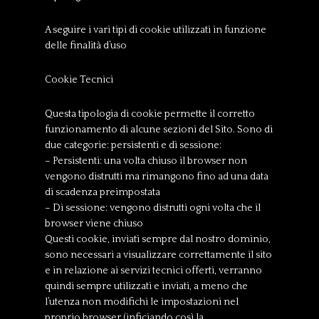
A seguire i vari tipi di cookie utilizzati in funzione
delle finalità d’uso
Cookie Tecnici
Questa tipologia di cookie permette il corretto
funzionamento di alcune sezioni del Sito. Sono di
due categorie: persistenti e di sessione:
– Persistenti: una volta chiuso il browser non
vengono distrutti ma rimangono fino ad una data
di scadenza preimpostata
– Di sessione: vengono distrutti ogni volta che il
browser viene chiuso
Questi cookie, inviati sempre dal nostro dominio,
sono necessari a visualizzare correttamente il sito
e in relazione ai servizi tecnici offerti, verranno
quindi sempre utilizzati e inviati, a meno che
l’utenza non modifichi le impostazioni nel
proprio browser (inficiando così la