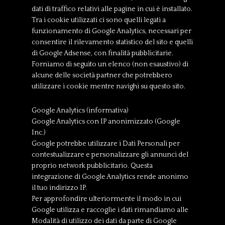
dati di traffico relativi alle pagine in cui è installato.
Tra i cookie utilizzati ci sono quelli legati a
funzionamento di Google Analytics, necessari per
consentire il rilevamento statistico del sito e quelli
di Google Adsense, con finalità pubblicitarie.
Forniamo di seguito un elenco (non esaustivo) di
alcune delle società partner che potrebbero
utilizzare i cookie mentre navighi su questo sito.
Google Analytics (informativa)
Google Analytics con IP anonimizzato (Google
Inc.)
Google potrebbe utilizzare i Dati Personali per
contestualizzare e personalizzare gli annunci del
proprio network pubblicitario. Questa
integrazione di Google Analytics rende anonimo
il tuo indirizzo IP.
Per approfondire ulteriormente il modo in cui
Google utilizza e raccoglie i dati rimandiamo alle
Modalità di utilizzo dei dati da parte di Google