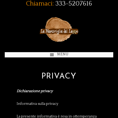
Chiamaci:
333-5207616
MENU
PRIVACY
Dichiarazione privacy
Informativa sulla privacy
La presente informativa è resa in ottemperanza