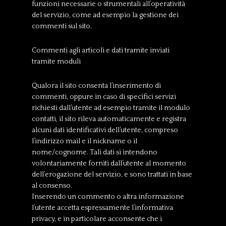
funzioni necessarie o strumentali all’operatività
del servizio, come ad esempio la gestione dei
commenti sul sito.
Commenti agli articoli e dati tramite inviati
tramite moduli
Qualora il sito consenta l’inserimento di
commenti, oppure in caso di specifici servizi
richiesti dall’utente ad esempio tramite il modulo
contatti, il sito rileva automaticamente e registra
alcuni dati identificativi dell’utente, compreso
l’indirizzo mail e il nickname o il
nome/cognome. Tali dati si intendono
volontariamente forniti dall’utente al momento
dell’erogazione del servizio, e sono trattati in base
al consenso.
Inserendo un commento o altra informazione
l’utente accetta espressamente l’informativa
privacy, e in particolare acconsente che i