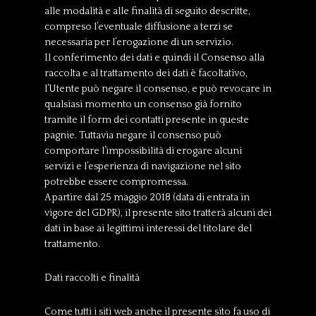
alle modalità e alle finalità di seguito descritte,
compreso l’eventuale diffusione a terzi se
necessaria per l’erogazione di un servizio.
Il conferimento dei dati e quindi il Consenso alla
raccolta e al trattamento dei dati è facoltativo,
l’Utente può negare il consenso, e può revocare in
qualsiasi momento un consenso già fornito
tramite il form dei contatti presente in queste
pagnie. Tuttavia negare il consenso può
comportare l’impossibilità di erogare alcuni
servizi e l’esperienza di navigazione nel sito
potrebbe essere compromessa.
A partire dal 25 maggio 2018 (data di entrata in
vigore del GDPR), il presente sito tratterà alcuni dei
dati in base ai legittimi interessi del titolare del
trattamento.
Dati raccolti e finalità
Come tutti i siti web anche il presente sito fa uso di