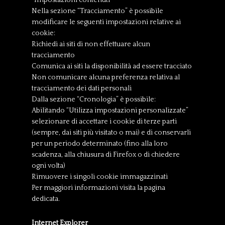
“Impostazioni contenuti“
Nella sezione “Tracciamento” è possibile
modificare le seguenti impostazioni relative ai
cookie:
Richiedi ai siti di non effettuare alcun
tracciamento
Comunica ai siti la disponibilità ad essere tracciato
Non comunicare alcuna preferenza relativa al
tracciamento dei dati personali
Dalla sezione “Cronologia” è possibile:
Abilitando “Utilizza impostazioni personalizzate”
selezionare di accettare i cookie di terze parti
(sempre, dai siti più visitato o mai) e di conservarli
per un periodo determinato (fino alla loro
scadenza, alla chiusura di Firefox o di chiedere
ogni volta)
Rimuovere i singoli cookie immagazzinati
Per maggiori informazioni visita la pagina
dedicata.
Internet Explorer