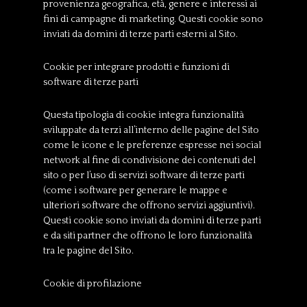
provenienza geografica, età, genere e interessi ai
fini di campagne di marketing. Questi cookie sono
inviati da domini di terze parti esterni al Sito.
Cookie per integrare prodotti e funzioni di
software di terze parti
Questa tipologia di cookie integra funzionalità
sviluppate da terzi all’interno delle pagine del Sito
come le icone e le preferenze espresse nei social
network al fine di condivisione dei contenuti del
sito o per l’uso di servizi software di terze parti
(come i software per generare le mappe e
ulteriori software che offrono servizi aggiuntivi).
Questi cookie sono inviati da domini di terze parti
e da siti partner che offrono le loro funzionalità
tra le pagine del Sito.
Cookie di profilazione