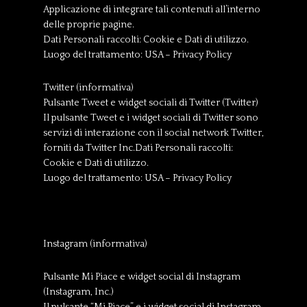
Applicazione di integrare tali contenuti all’interno
delle proprie pagine.
Dati Personali raccolti: Cookie e Dati di utilizzo.
Luogo del trattamento: USA – Privacy Policy
Twitter (informativa)
Pulsante Tweet e widget sociali di Twitter (Twitter)
Il pulsante Tweet e i widget sociali di Twitter sono
servizi di interazione con il social network Twitter,
forniti da Twitter Inc.Dati Personali raccolti:
Cookie e Dati di utilizzo.
Luogo del trattamento: USA – Privacy Policy
Instagram (informativa)
Pulsante Mi Piace e widget social di Instagram
(Instagram, Inc.)