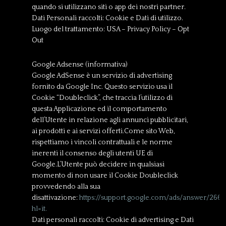
quando si utilizzano siti o app dei nostri partner.
Dati Personali raccolti: Cookie e Dati di utilizzo.
Luogo del trattamento: USA – Privacy Policy – Opt
Out
Google Adsense (informativa)
Google AdSense è un servizio di advertising
fornito da Google Inc. Questo servizio usa il
Cookie “Doubleclick”, che traccia l’utilizzo di
questa Applicazione ed il comportamento
dell’Utente in relazione agli annunci pubblicitari,
ai prodotti e ai servizi offerti.Come sito Web,
rispettiamo i vincoli contrattuali e le norme
inerenti il consenso degli utenti UE di
Google.L’Utente può decidere in qualsiasi
momento di non usare il Cookie Doubleclick
provvedendo alla sua
disattivazione:
https://support.google.com/ads/answer/266
hl=it.
Dati personali raccolti: Cookie di advertising e Dati