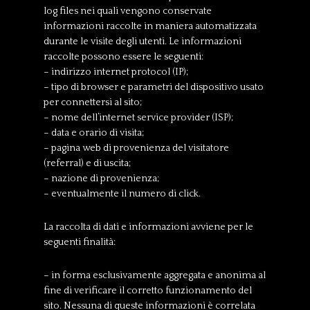
log files nei quali vengono conservate
informazioni raccolte in maniera automatizzata
durante le visite degli utenti. Le informazioni
raccolte possono essere le seguenti:
– indirizzo internet protocol (IP);
– tipo di browser e parametri del dispositivo usato
per connettersi al sito;
– nome dell’internet service provider (ISP);
– data e orario di visita;
– pagina web di provenienza del visitatore
(referral) e di uscita;
– nazione di provenienza;
– eventualmente il numero di click.
La raccolta di dati e informazioni avviene per le
seguenti finalità:
– in forma esclusivamente aggregata e anonima al
fine di verificare il corretto funzionamento del
sito. Nessuna di queste informazioni è correlata