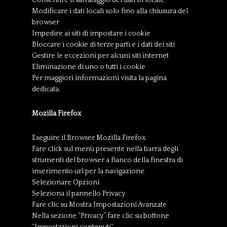
Consentire il salvataggio dei dati in locale
Modificare i dati locali solo fino alla chiusura del
browser
Impedire ai siti di impostare i cookie
Bloccare i cookie di terze parti e i dati dei siti
Gestire le eccezioni per alcuni siti internet
Eliminazione di uno o tutti i cookie
Per maggiori informazioni visita la pagina
dedicata.
Mozilla Firefox
Eseguire il Browser Mozilla Firefox
Fare click sul menù presente nella barra degli
strumenti del browser a fianco della finestra di
inserimento url per la navigazione
Selezionare Opzioni
Seleziona il pannello Privacy
Fare clic su Mostra Impostazioni Avanzate
Nella sezione “Privacy” fare clic su bottone