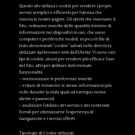
Questo sito utilizza i cookie per rendere i propri
servizi semplici e efficienti per l’utenza che
visiona le nostre pagine. Gli utenti che visionano il
Sito, vedranno inserite delle quantità minime di
informazioni nei dispositivi in uso, che siano
computer e periferiche mobili, in piccoli file di
testo denominati “cookie” salvati nelle directory
utilizzate dal browser web dell’Utente. Vi sono vari
tipi di cookie, alcuni per rendere più efficace l’uso
del Sito, altri per abilitare determinate
funzionalità.
– memorizzare le preferenze inserite
– evitare di reinserire le stesse informazioni più
volte durante la visita quali ad esempio nome
utente e password
– analizzare l’utilizzo dei servizi e dei contenuti
forniti per ottimizzarne l’esperienza di
navigazione e i servizi offerti
Tipologie di Cookie utilizzati