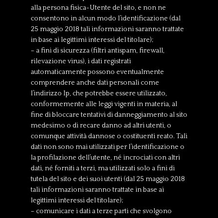
alla persona fisica-Utente del sito, e non ne
consentono in alcun modo l’identificazione (dal
25 maggio 2018 tali informazioni saranno trattate
in base ai legittimi interessi del titolare);
– a fini di sicurezza (filtri antispam, firewall,
rilevazione virus), i dati registrati
automaticamente possono eventualmente
comprendere anche dati personali come
l’indirizzo Ip, che potrebbe essere utilizzato,
conformemente alle leggi vigenti in materia, al
fine di bloccare tentativi di danneggiamento al sito
medesimo o di recare danno ad altri utenti, o
comunque attività dannose o costituenti reato. Tali
dati non sono mai utilizzati per l’identificazione o
la profilazione dell’utente, né incrociati con altri
dati, né forniti a terzi, ma utilizzati solo a fini di
tutela del sito e dei suoi utenti (dal 25 maggio 2018
tali informazioni saranno trattate in base ai
legittimi interessi del titolare);
– comunicare i dati a terze parti che svolgono