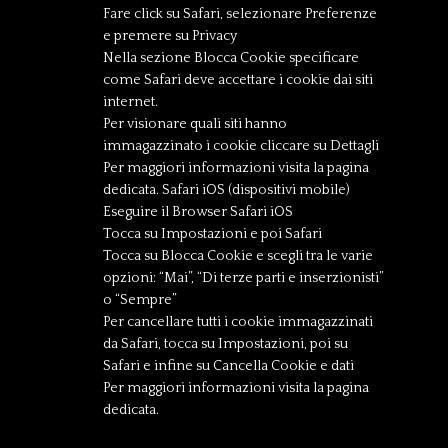
Fare click su Safari, selezionare Preferenze
e premere su Privacy
Nella sezione Blocca Cookie specificare
come Safari deve accettare i cookie dai siti
internet.
Per visionare quali siti hanno
immagazzinato i cookie cliccare su Dettagli
Per maggiori informazioni visita la pagina
dedicata. Safari iOS (dispositivi mobile)
Eseguire il Browser Safari iOS
Tocca su Impostazioni e poi Safari
Tocca su Blocca Cookie e scegli tra le varie
opzioni: “Mai”, “Di terze parti e inserzionisti”
o “Sempre”
Per cancellare tutti i cookie immagazzinati
da Safari, tocca su Impostazioni, poi su
Safari e infine su Cancella Cookie e dati
Per maggiori informazioni visita la pagina
dedicata.