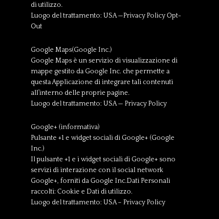
di utilizzo.
Luogo del trattamento: USA —Privacy Policy Opt-
Out
Google Maps(Google Inc.)
Google Maps è un servizio di visualizzazione di
mappe gestito da Google Inc. che permette a
questa Applicazione di integrare tali contenuti
all’interno delle proprie pagine.
Luogo del trattamento: USA — Privacy Policy
Google+ (informativa)
Pulsante +1 e widget sociali di Google+ (Google
Inc.)
Il pulsante +1 e i widget sociali di Google+ sono
servizi di interazione con il social network
Google+, forniti da Google Inc.Dati Personali
raccolti: Cookie e Dati di utilizzo.
Luogo del trattamento: USA – Privacy Policy