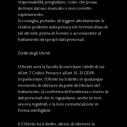
responsabilità, pregiudizio, costo, che possa
derivare dal suo mancato o non corretto
espletamento.
Si consiglia, pertanto, di leggere attentamente le
relative politiche sulla privacy ed i termini d’uso di
tali siti web, prima di fornire o acconsentire al
trattamento dei propri dati personali.
Diritti degli Utenti
L’Utente avrà la facoltà di esercitare i diritti di cui
all’art. 7 Codice Privacy e all’art. 15-21 GDPR.
In particolare, l’Utente ha il diritto in qualunque
momento di ottenere da parte del titolare del
trattamento, la conferma dell’esistenza o meno di
dati personali che lo riguardano, anche se non
ancora registrati, e la loro comunicazione in
forma intelligibile.
1) L’Utente ha il diritto, altresì, di ottenere la