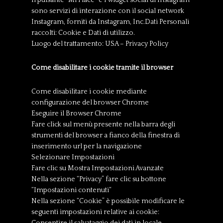
Il pulsante “Mi Piace” e i widget social di Instagram
sono servizi di interazione con il social network
Instagram, forniti da Instagram, Inc.Dati Personali
raccolti: Cookie e Dati di utilizzo.
Luogo del trattamento: USA – Privacy Policy
Come disabilitare i cookie tramite il browser
Come disabilitare i cookie mediante
configurazione del browser Chrome
Eseguire il Browser Chrome
Fare click sul menù presente nella barra degli
strumenti del browser a fianco della finestra di
inserimento url per la navigazione
Selezionare Impostazioni
Fare clic su Mostra Impostazioni Avanzate
Nella sezione “Privacy” fare clic su bottone
“Impostazioni contenuti“
Nella sezione “Cookie” è possibile modificare le
seguenti impostazioni relative ai cookie: