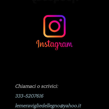
Chiamaci o scrivici:
333-5207616
lemeravigliedellegno@yahoo.it