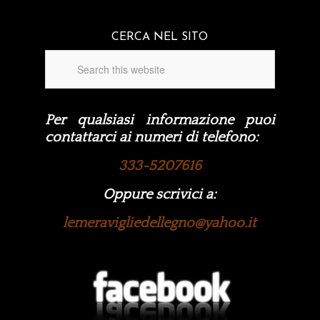
CERCA NEL SITO
Per qualsiasi informazione puoi
contattarci ai numeri di telefono:
333-5207616
Oppure scrivici a:
lemeravigliedellegno@yahoo.it